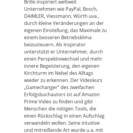
Brille inspiriert weltweit
Unternehmen wie PayPal, Bosch,
DAIMLER, Viessmann, Würth uva.,
durch kleine Veränderungen an der
eigenen Einstellung, das Maximale zu
einem besseren Betriebsklima
beizusteuern. Als Inspirator
unterstützt er Unternehmer, durch
einen Perspektivwechsel und mehr
innere Begeisterung, den eigenen
Kirchturm im Nebel des Alltags
wieder zu erkennen. Der Videokurs
„Gamechanger“ des zweifachen
Erfolgsbuchautors ist auf Amazon
Prime Video zu finden und gibt
Menschen die nötigen Tools, die
einen Rückschlag in einen Aufschlag
verwandeln wollen. Seine intuitive
und mitreißende Art wurde u.a. mit