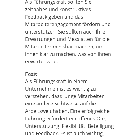
Als Führungskraft sollten Sie
zeitnahes und konstruktives
Feedback geben und das
Mitarbeiterengagement fördern und
unterstützen. Sie sollten auch Ihre
Erwartungen und Messlatten für die
Mitarbeiter messbar machen, um
ihnen klar zu machen, was von ihnen
erwartet wird.
Fazit:
Als Führungskraft in einem
Unternehmen ist es wichtig zu
verstehen, dass junge Mitarbeiter
eine andere Sichtweise auf die
Arbeitswelt haben. Eine erfolgreiche
Führung erfordert ein offenes Ohr,
Unterstützung, Flexibilität, Beteiligung
und Feedback. Es ist auch wichtig,