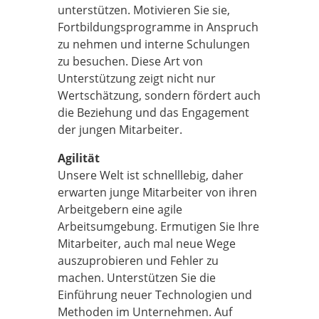
unterstützen. Motivieren Sie sie,
Fortbildungsprogramme in Anspruch
zu nehmen und interne Schulungen
zu besuchen. Diese Art von
Unterstützung zeigt nicht nur
Wertschätzung, sondern fördert auch
die Beziehung und das Engagement
der jungen Mitarbeiter.
Agilität
Unsere Welt ist schnelllebig, daher
erwarten junge Mitarbeiter von ihren
Arbeitgebern eine agile
Arbeitsumgebung. Ermutigen Sie Ihre
Mitarbeiter, auch mal neue Wege
auszuprobieren und Fehler zu
machen. Unterstützen Sie die
Einführung neuer Technologien und
Methoden im Unternehmen. Auf