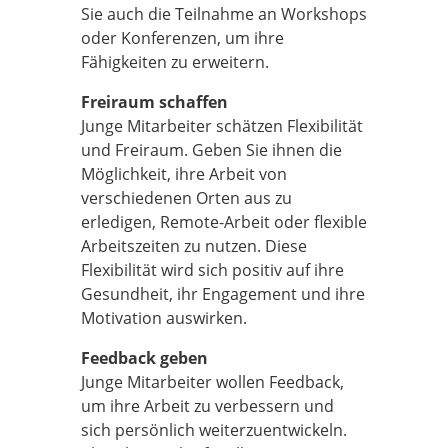
Sie auch die Teilnahme an Workshops
oder Konferenzen, um ihre
Fähigkeiten zu erweitern.
Freiraum schaffen
Junge Mitarbeiter schätzen Flexibilität
und Freiraum. Geben Sie ihnen die
Möglichkeit, ihre Arbeit von
verschiedenen Orten aus zu
erledigen, Remote-Arbeit oder flexible
Arbeitszeiten zu nutzen. Diese
Flexibilität wird sich positiv auf ihre
Gesundheit, ihr Engagement und ihre
Motivation auswirken.
Feedback geben
Junge Mitarbeiter wollen Feedback,
um ihre Arbeit zu verbessern und
sich persönlich weiterzuentwickeln.