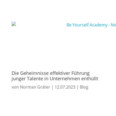
Die Geheimnisse effektiver Führung
junger Talente in Unternehmen enthüllt
von
Norman Gräter
|
12.07.2023
|
Blog