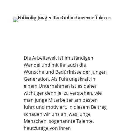
Die Arbeitswelt ist im ständigen
Wandel und mit ihr auch die
Wünsche und Bedürfnisse der jungen
Generation. Als Führungskraft in
einem Unternehmen ist es daher
wichtiger denn je, zu verstehen, wie
man junge Mitarbeiter am besten
führt und motiviert. In diesem Beitrag
schauen wir uns an, was junge
Menschen, sogenannte Talente,
heutzutage von ihren