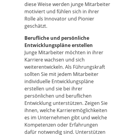
diese Weise werden junge Mitarbeiter
motiviert und fühlen sich in ihrer
Rolle als Innovator und Pionier
geschätzt.
Berufliche und persönliche
Entwicklungspläne erstellen
Junge Mitarbeiter möchten in ihrer
Karriere wachsen und sich
weiterentwickeln. Als Führungskraft
sollten Sie mit jedem Mitarbeiter
individuelle Entwicklungspläne
erstellen und sie bei ihrer
persönlichen und beruflichen
Entwicklung unterstützen. Zeigen Sie
ihnen, welche Karrieremöglichkeiten
es im Unternehmen gibt und welche
Kompetenzen oder Erfahrungen
dafür notwendig sind. Unterstützen