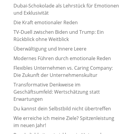
Dubai-Schokolade als Lehrstück für Emotionen
und Exklusivität
Die Kraft emotionaler Reden
TV-Duell zwischen Biden und Trump: Ein
Rückblick ohne Weitblick
Überwältigung und Innere Leere
Modernes Führen durch emotionale Reden
Flexibles Unternehmen vs. Caring Company:
Die Zukunft der Unternehmenskultur
Transformative Denkweise im
Geschäftsumfeld: Wertschätzung statt
Erwartungen
Du kannst dein Selbstbild nicht übertreffen
Wie erreiche ich meine Ziele? Spitzenleistung
im neuen Jahr!