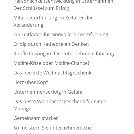
Persönlichkeitsentwicklung in Unternehmen:
Der Schlüssel zum Erfolg
Mitarbeiterführung im Zeitalter der
Veränderung
Ein Leitfaden für sinnvollere Teamführung
Erfolg durch Kathedralen Denken
Konfliktlösung in der Unternehmensführung
Midlife-Krise oder Midlife-Chance?
Das perfekte Weihnachtsgeschenk
Herz über Kopf
Unternehmenserfolg in Gefahr
Das beste Weihnachtsgeschenk für einen
Manager
Gemeinsam stärker
So meistern Sie unternehmerische