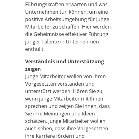
Führungskräften erwarten und was
Unternehmen tun können, um eine
positive Arbeitsumgebung für junge
Mitarbeiter zu schaffen. Hier werden
die Geheimnisse effektiver Führung
junger Talente in Unternehmen
enthüllt.
Verständnis und Unterstützung
zeigen
Junge Mitarbeiter wollen von ihren
Vorgesetzten verstanden und
unterstützt werden. Hören Sie zu,
wenn junge Mitarbeiter mit Ihnen
sprechen und zeigen Sie ihnen, dass
Sie ihre Meinungen und Ideen
schätzen. Junge Mitarbeiter wollen
auch sehen, dass ihre Vorgesetzten
ihre Karriere fördern und