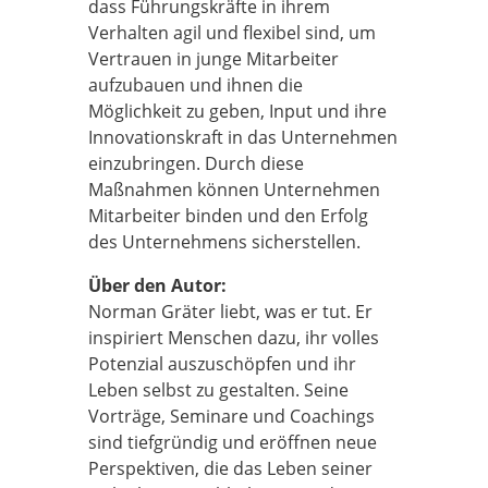
dass Führungskräfte in ihrem
Verhalten agil und flexibel sind, um
Vertrauen in junge Mitarbeiter
aufzubauen und ihnen die
Möglichkeit zu geben, Input und ihre
Innovationskraft in das Unternehmen
einzubringen. Durch diese
Maßnahmen können Unternehmen
Mitarbeiter binden und den Erfolg
des Unternehmens sicherstellen.
Über den Autor:
Norman Gräter liebt, was er tut. Er
inspiriert Menschen dazu, ihr volles
Potenzial auszuschöpfen und ihr
Leben selbst zu gestalten. Seine
Vorträge, Seminare und Coachings
sind tiefgründig und eröffnen neue
Perspektiven, die das Leben seiner