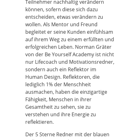
Teilnehmer nachhaltig verändern
können, sofern diese sich dazu
entscheiden, etwas verändern zu
wollen. Als Mentor und Freund
begleitet er seine Kunden einfühlsam
auf ihrem Weg zu einem erfüllten und
erfolgreichen Leben. Norman Gräter
von der Be Yourself Academy ist nicht
nur Lifecoach und Motivationsredner,
sondern auch ein Reflektor im
Human Design. Reflektoren, die
lediglich 1% der Menschheit
ausmachen, haben die einzigartige
Fähigkeit, Menschen in ihrer
Gesamtheit zu sehen, sie zu
verstehen und ihre Energie zu
reflektieren.
Der 5 Sterne Redner mit der blauen