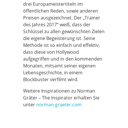
drei Europameistertiteln im
öffentlichen Reden, sowie anderen
Preisen ausgezeichnet. Der „Trainer
des Jahres 2017“ weiß, dass der
Schlüssel zu allen gewünschten Zielen
die eigene Begeisterung ist. Seine
Methode ist so einfach und effektiv,
dass diese von Hollywood
aufgegriffen und in den kommenden
Monaten, mitsamt seiner eigenen
Lebensgeschichte, in einem
Blockbuster verfilmt wird.
Weitere Inspirationen zu Norman
Gräter – The Inspirator erhalten Sie
unter
norman-graeter.com