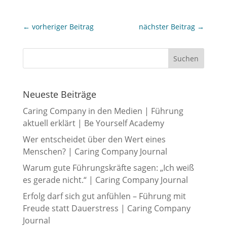
←
vorheriger Beitrag
nächster Beitrag
→
Neueste Beiträge
Caring Company in den Medien | Führung
aktuell erklärt | Be Yourself Academy
Wer entscheidet über den Wert eines
Menschen? | Caring Company Journal
Warum gute Führungskräfte sagen: „Ich weiß
es gerade nicht.“ | Caring Company Journal
Erfolg darf sich gut anfühlen – Führung mit
Freude statt Dauerstress | Caring Company
Journal