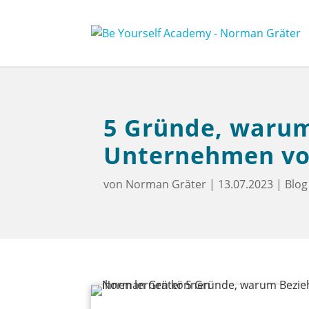
5 Gründe, warum
Unternehmen vo
von
Norman Gräter
|
13.07.2023
|
Blog