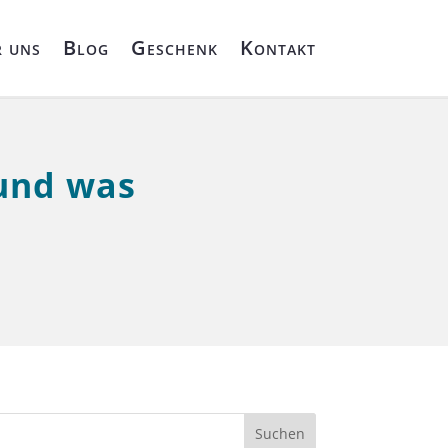
 uns
Blog
Geschenk
Kontakt
und was