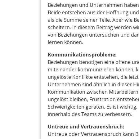
Beziehungen und Unternehmen haben
Beide entstehen aus der Hoffnung und
als die Summe seiner Teile. Aber wie
scheitern. In diesem Beitrag werden wi
von Beziehungen untersuchen und da
lernen können.
Kommunikationsprobleme:
Beziehungen benötigen eine offene un
miteinander kommunizieren können, kö
ungelöste Konflikte entstehen, die let
Unternehmen sind ähnlich in dieser Hi
Kommunikation zwischen Mitarbeitern
ungelöst bleiben, Frustration entste
Schwierigkeiten geraten. Es ist wichtig
innerhalb des Teams zu verbessern.
Untreue und Vertrauensbruch:
Untreue oder Vertrauensbruch kann Be