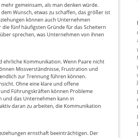
 mehr gemeinsam, als man denken würde.
 dem Wunsch, etwas zu schaffen, das größer ist
 Beziehungen können auch Unternehmen
r die fünf häufigsten Gründe für das Scheitern
rüber sprechen, was Unternehmen von ihnen
d ehrliche Kommunikation. Wenn Paare nicht
nnen Missverständnisse, Frustration und
ztendlich zur Trennung führen können.
nsicht. Ohne eine klare und offene
 und Führungskräften können Probleme
hen und das Unternehmen kann in
, aktiv daran zu arbeiten, die Kommunikation
ziehungen ernsthaft beeinträchtigen. Der