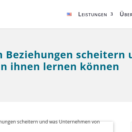
Leistungen
Über
 Beziehungen scheitern 
n ihnen lernen können