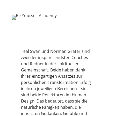
Teal Swan und Norman Gräter sind
zwei der inspirierendsten Coaches
und Redner in der spirituellen
Gemeinschaft. Beide haben dank
ihres einzigartigen Ansatzes zur
persönlichen Transformation Erfolg
in ihren jeweiligen Bereichen – sie
sind beide Reflektoren im Human
Design. Das bedeutet, dass sie die
natürliche Fähigkeit haben, die
innersten Gedanken, Gefühle und