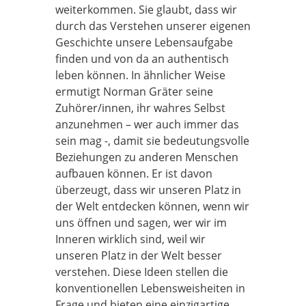
weiterkommen. Sie glaubt, dass wir
durch das Verstehen unserer eigenen
Geschichte unsere Lebensaufgabe
finden und von da an authentisch
leben können. In ähnlicher Weise
ermutigt Norman Gräter seine
Zuhörer/innen, ihr wahres Selbst
anzunehmen – wer auch immer das
sein mag -, damit sie bedeutungsvolle
Beziehungen zu anderen Menschen
aufbauen können. Er ist davon
überzeugt, dass wir unseren Platz in
der Welt entdecken können, wenn wir
uns öffnen und sagen, wer wir im
Inneren wirklich sind, weil wir
unseren Platz in der Welt besser
verstehen. Diese Ideen stellen die
konventionellen Lebensweisheiten in
Frage und bieten eine einzigartige