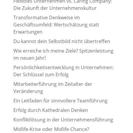
Flexibles Unternehmen vs. Caring Company:
Die Zukunft der Unternehmenskultur
Transformative Denkweise im
Geschäftsumfeld: Wertschätzung statt
Erwartungen
Du kannst dein Selbstbild nicht übertreffen
Wie erreiche ich meine Ziele? Spitzenleistung
im neuen Jahr!
Persönlichkeitsentwicklung in Unternehmen:
Der Schlüssel zum Erfolg
Mitarbeiterführung im Zeitalter der
Veränderung
Ein Leitfaden für sinnvollere Teamführung
Erfolg durch Kathedralen Denken
Konfliktlösung in der Unternehmensführung
Midlife-Krise oder Midlife-Chance?