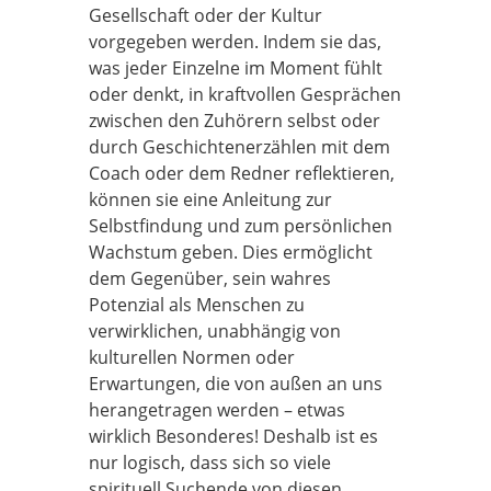
Gesellschaft oder der Kultur
vorgegeben werden. Indem sie das,
was jeder Einzelne im Moment fühlt
oder denkt, in kraftvollen Gesprächen
zwischen den Zuhörern selbst oder
durch Geschichtenerzählen mit dem
Coach oder dem Redner reflektieren,
können sie eine Anleitung zur
Selbstfindung und zum persönlichen
Wachstum geben. Dies ermöglicht
dem Gegenüber, sein wahres
Potenzial als Menschen zu
verwirklichen, unabhängig von
kulturellen Normen oder
Erwartungen, die von außen an uns
herangetragen werden – etwas
wirklich Besonderes! Deshalb ist es
nur logisch, dass sich so viele
spirituell Suchende von diesen