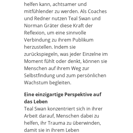
helfen kann, achtsamer und
mitfühlender zu werden. Als Coaches
und Redner nutzen Teal Swan und
Norman Gräter diese Kraft der
Reflexion, um eine sinnvolle
Verbindung zu ihrem Publikum
herzustellen. Indem sie
zurückspiegeln, was jeder Einzelne im
Moment fühlt oder denkt, können sie
Menschen auf ihrem Weg zur
Selbstfindung und zum persönlichen
Wachstum begleiten.
Eine einzigartige Perspektive auf
das Leben
Teal Swan konzentriert sich in ihrer
Arbeit darauf, Menschen dabei zu
helfen, ihr Trauma zu überwinden,
damit sie in ihrem Leben