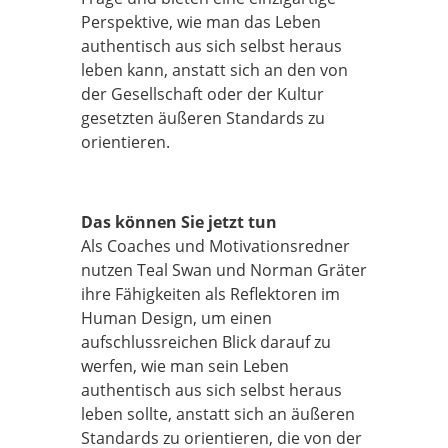
Perspektive, wie man das Leben
authentisch aus sich selbst heraus
leben kann, anstatt sich an den von
der Gesellschaft oder der Kultur
gesetzten äußeren Standards zu
orientieren.
Das können Sie jetzt tun
Als Coaches und Motivationsredner
nutzen Teal Swan und Norman Gräter
ihre Fähigkeiten als Reflektoren im
Human Design, um einen
aufschlussreichen Blick darauf zu
werfen, wie man sein Leben
authentisch aus sich selbst heraus
leben sollte, anstatt sich an äußeren
Standards zu orientieren, die von der