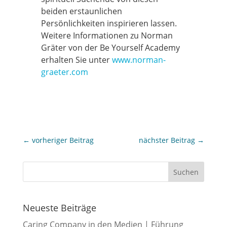
beiden erstaunlichen
Persönlichkeiten inspirieren lassen.
Weitere Informationen zu Norman
Gräter von der Be Yourself Academy
erhalten Sie unter
www.norman-
graeter.com
←
vorheriger Beitrag
nächster Beitrag
→
Neueste Beiträge
Caring Company in den Medien | Führung