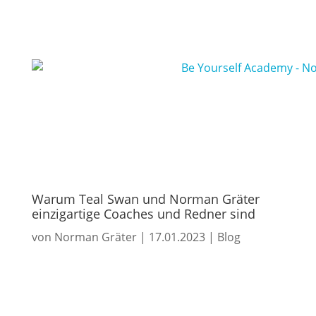
Warum Teal Swan und Norman Gräter
einzigartige Coaches und Redner sind
von
Norman Gräter
|
17.01.2023
|
Blog