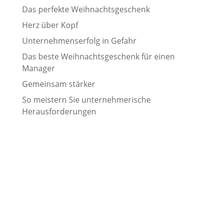
Das perfekte Weihnachtsgeschenk
Herz über Kopf
Unternehmenserfolg in Gefahr
Das beste Weihnachtsgeschenk für einen
Manager
Gemeinsam stärker
So meistern Sie unternehmerische
Herausforderungen