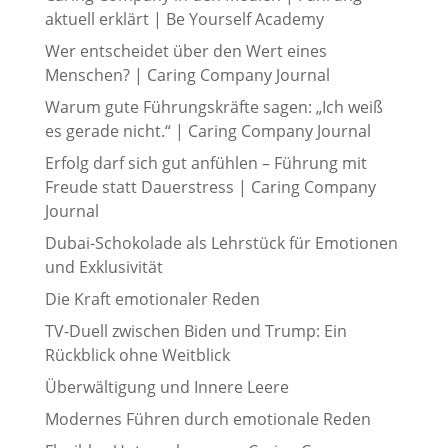
aktuell erklärt | Be Yourself Academy
Wer entscheidet über den Wert eines
Menschen? | Caring Company Journal
Warum gute Führungskräfte sagen: „Ich weiß
es gerade nicht.“ | Caring Company Journal
Erfolg darf sich gut anfühlen – Führung mit
Freude statt Dauerstress | Caring Company
Journal
Dubai-Schokolade als Lehrstück für Emotionen
und Exklusivität
Die Kraft emotionaler Reden
TV-Duell zwischen Biden und Trump: Ein
Rückblick ohne Weitblick
Überwältigung und Innere Leere
Modernes Führen durch emotionale Reden