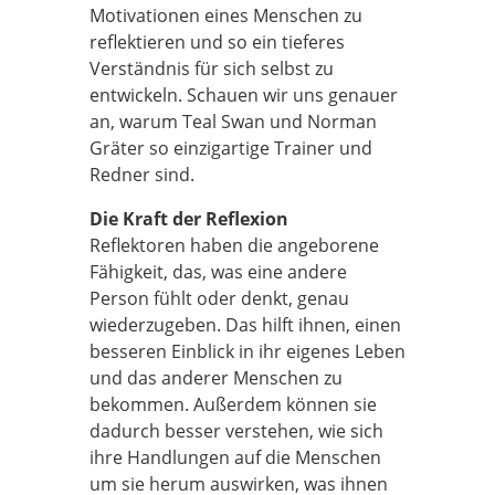
Motivationen eines Menschen zu
reflektieren und so ein tieferes
Verständnis für sich selbst zu
entwickeln. Schauen wir uns genauer
an, warum Teal Swan und Norman
Gräter so einzigartige Trainer und
Redner sind.
Die Kraft der Reflexion
Reflektoren haben die angeborene
Fähigkeit, das, was eine andere
Person fühlt oder denkt, genau
wiederzugeben. Das hilft ihnen, einen
besseren Einblick in ihr eigenes Leben
und das anderer Menschen zu
bekommen. Außerdem können sie
dadurch besser verstehen, wie sich
ihre Handlungen auf die Menschen
um sie herum auswirken, was ihnen