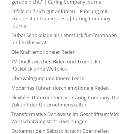
gerade nicht.“ | Caring Company Journal
Erfolg darf sich gut anfühlen – Führung mit
Freude statt Dauerstress | Caring Company
Journal
Dubai-Schokolade als Lehrstück für Emotionen
und Exklusivität
Die Kraft emotionaler Reden
TV-Duell zwischen Biden und Trump: Ein
Rückblick ohne Weitblick
Überwältigung und Innere Leere
Modernes Führen durch emotionale Reden
Flexibles Unternehmen vs. Caring Company: Die
Zukunft der Unternehmenskultur
Transformative Denkweise im Geschäftsumfeld:
Wertschätzung statt Erwartungen
Du kannst dein Selbstbild nicht übertreffen