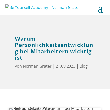
Warum
Persönlichkeitsentwicklun
g bei Mitarbeitern wichtig
ist
von
Norman Gräter
|
21.09.2023
|
Blog