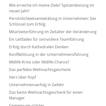
Wie erreiche ich meine Ziele? Spitzenleistung im
neuen Jahr!
Persönlichkeitsentwicklung in Unternehmen: Der
Schlüssel zum Erfolg
Mitarbeiterführung im Zeitalter der Veränderung
Ein Leitfaden für sinnvollere Teamführung
Erfolg durch Kathedralen Denken
Konfliktlösung in der Unternehmensführung
Midlife-Krise oder Midlife-Chance?
Das perfekte Weihnachtsgeschenk
Herz über Kopf
Unternehmenserfolg in Gefahr
Das beste Weihnachtsgeschenk für einen
Manager
Gemeinsam stärker