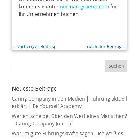
können Sie unter
norman-graeter.com
für
Ihr Unternehmen buchen.
←
vorheriger Beitrag
nächster Beitrag
→
Neueste Beiträge
Caring Company in den Medien | Führung aktuell
erklärt | Be Yourself Academy
Wer entscheidet über den Wert eines Menschen?
| Caring Company Journal
Warum gute Führungskräfte sagen: „Ich weiß es