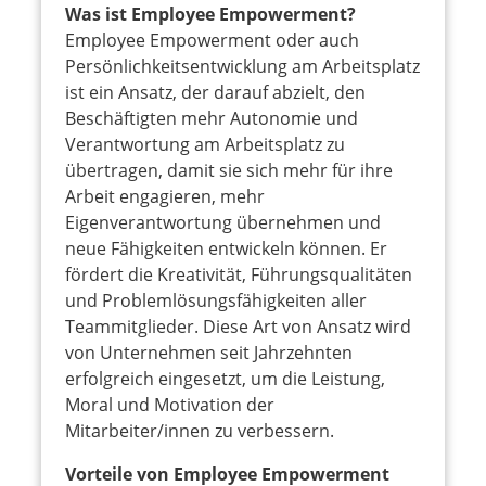
Was ist Employee Empowerment?
Employee Empowerment oder auch
Persönlichkeitsentwicklung am Arbeitsplatz
ist ein Ansatz, der darauf abzielt, den
Beschäftigten mehr Autonomie und
Verantwortung am Arbeitsplatz zu
übertragen, damit sie sich mehr für ihre
Arbeit engagieren, mehr
Eigenverantwortung übernehmen und
neue Fähigkeiten entwickeln können. Er
fördert die Kreativität, Führungsqualitäten
und Problemlösungsfähigkeiten aller
Teammitglieder. Diese Art von Ansatz wird
von Unternehmen seit Jahrzehnten
erfolgreich eingesetzt, um die Leistung,
Moral und Motivation der
Mitarbeiter/innen zu verbessern.
Vorteile von Employee Empowerment