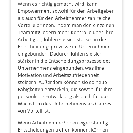
Wenn es richtig gemacht wird, kann
Empowerment sowohl für den Arbeitgeber
als auch für den Arbeitnehmer zahlreiche
Vorteile bringen. Indem man den einzelnen
Teammitgliedern mehr Kontrolle über ihre
Arbeit gibt, fühlen sie sich stärker in die
Entscheidungsprozesse im Unternehmen
eingebunden. Dadurch fühlen sie sich
stärker in die Entscheidungsprozesse des
Unternehmens eingebunden, was ihre
Motivation und Arbeitszufriedenheit
steigern. Außerdem können sie so neue
Fähigkeiten entwickeln, die sowohl für ihre
persönliche Entwicklung als auch für das
Wachstum des Unternehmens als Ganzes
von Vorteil ist.
Wenn Arbeitnehmer/innen eigenständig
Entscheidungen treffen können, können