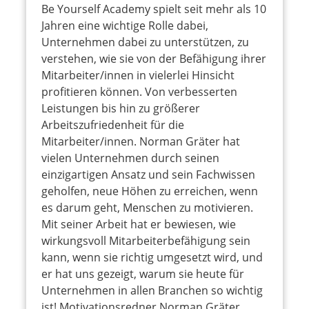
Be Yourself Academy spielt seit mehr als 10
Jahren eine wichtige Rolle dabei,
Unternehmen dabei zu unterstützen, zu
verstehen, wie sie von der Befähigung ihrer
Mitarbeiter/innen in vielerlei Hinsicht
profitieren können. Von verbesserten
Leistungen bis hin zu größerer
Arbeitszufriedenheit für die
Mitarbeiter/innen. Norman Gräter hat
vielen Unternehmen durch seinen
einzigartigen Ansatz und sein Fachwissen
geholfen, neue Höhen zu erreichen, wenn
es darum geht, Menschen zu motivieren.
Mit seiner Arbeit hat er bewiesen, wie
wirkungsvoll Mitarbeiterbefähigung sein
kann, wenn sie richtig umgesetzt wird, und
er hat uns gezeigt, warum sie heute für
Unternehmen in allen Branchen so wichtig
ist! Motivationsredner Norman Gräter