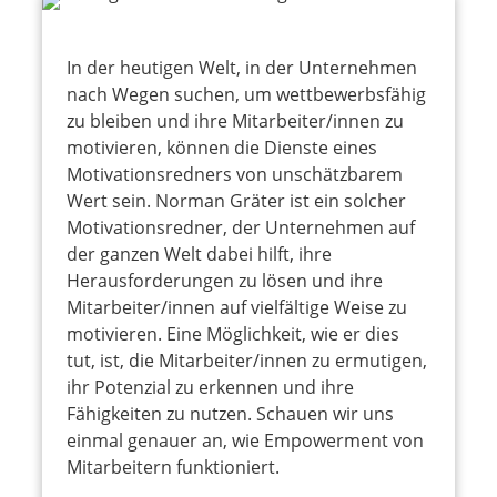
In der heutigen Welt, in der Unternehmen
nach Wegen suchen, um wettbewerbsfähig
zu bleiben und ihre Mitarbeiter/innen zu
motivieren, können die Dienste eines
Motivationsredners von unschätzbarem
Wert sein. Norman Gräter ist ein solcher
Motivationsredner, der Unternehmen auf
der ganzen Welt dabei hilft, ihre
Herausforderungen zu lösen und ihre
Mitarbeiter/innen auf vielfältige Weise zu
motivieren. Eine Möglichkeit, wie er dies
tut, ist, die Mitarbeiter/innen zu ermutigen,
ihr Potenzial zu erkennen und ihre
Fähigkeiten zu nutzen. Schauen wir uns
einmal genauer an, wie Empowerment von
Mitarbeitern funktioniert.