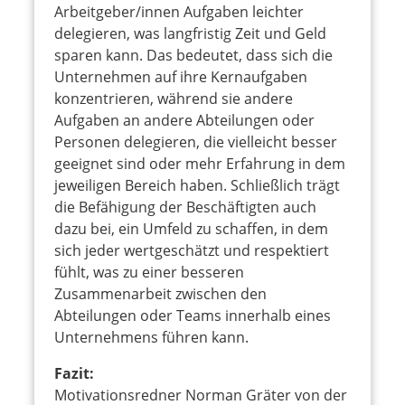
Arbeitgeber/innen Aufgaben leichter
delegieren, was langfristig Zeit und Geld
sparen kann. Das bedeutet, dass sich die
Unternehmen auf ihre Kernaufgaben
konzentrieren, während sie andere
Aufgaben an andere Abteilungen oder
Personen delegieren, die vielleicht besser
geeignet sind oder mehr Erfahrung in dem
jeweiligen Bereich haben. Schließlich trägt
die Befähigung der Beschäftigten auch
dazu bei, ein Umfeld zu schaffen, in dem
sich jeder wertgeschätzt und respektiert
fühlt, was zu einer besseren
Zusammenarbeit zwischen den
Abteilungen oder Teams innerhalb eines
Unternehmens führen kann.
Fazit:
Motivationsredner Norman Gräter von der