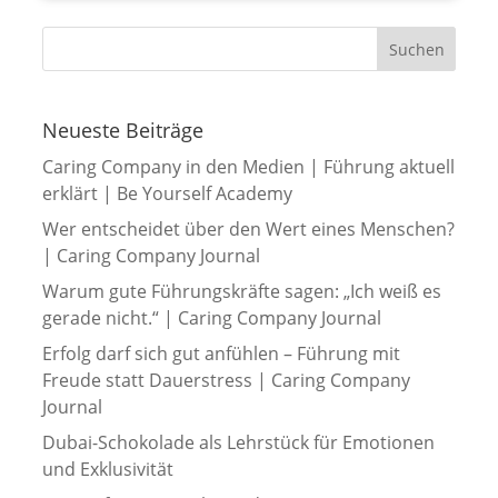
Neueste Beiträge
Caring Company in den Medien | Führung aktuell
erklärt | Be Yourself Academy
Wer entscheidet über den Wert eines Menschen?
| Caring Company Journal
Warum gute Führungskräfte sagen: „Ich weiß es
gerade nicht.“ | Caring Company Journal
Erfolg darf sich gut anfühlen – Führung mit
Freude statt Dauerstress | Caring Company
Journal
Dubai-Schokolade als Lehrstück für Emotionen
und Exklusivität