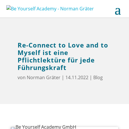
Re-Connect to Love and to
Myself ist eine
Pflichtlektüre für jede
Führungskraft
von
Norman Gräter
|
14.11.2022
|
Blog