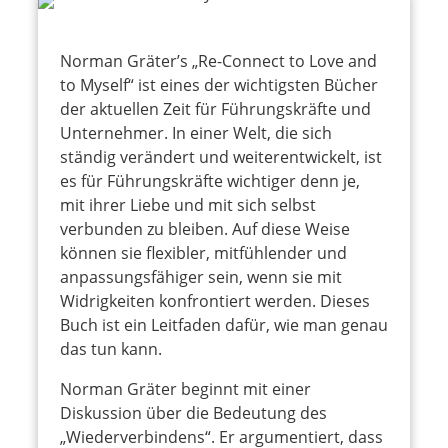
Norman Gräter’s „Re-Connect to Love and
to Myself“ ist eines der wichtigsten Bücher
der aktuellen Zeit für Führungskräfte und
Unternehmer. In einer Welt, die sich
ständig verändert und weiterentwickelt, ist
es für Führungskräfte wichtiger denn je,
mit ihrer Liebe und mit sich selbst
verbunden zu bleiben. Auf diese Weise
können sie flexibler, mitfühlender und
anpassungsfähiger sein, wenn sie mit
Widrigkeiten konfrontiert werden. Dieses
Buch ist ein Leitfaden dafür, wie man genau
das tun kann.
Norman Gräter beginnt mit einer
Diskussion über die Bedeutung des
„Wiederverbindens“. Er argumentiert, dass