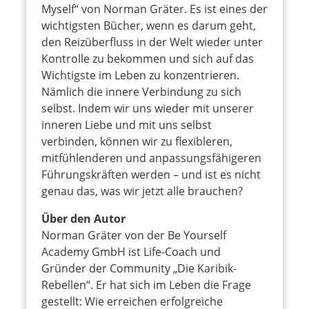
Myself“ von Norman Gräter. Es ist eines der
wichtigsten Bücher, wenn es darum geht,
den Reizüberfluss in der Welt wieder unter
Kontrolle zu bekommen und sich auf das
Wichtigste im Leben zu konzentrieren.
Nämlich die innere Verbindung zu sich
selbst. Indem wir uns wieder mit unserer
inneren Liebe und mit uns selbst
verbinden, können wir zu flexibleren,
mitfühlenderen und anpassungsfähigeren
Führungskräften werden – und ist es nicht
genau das, was wir jetzt alle brauchen?
Über den Autor
Norman Gräter von der Be Yourself
Academy GmbH ist Life-Coach und
Gründer der Community „Die Karibik-
Rebellen“. Er hat sich im Leben die Frage
gestellt: Wie erreichen erfolgreiche