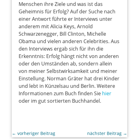
Menschen ihre Ziele und was ist das
Geheimnis für Erfolg? Auf der Suche nach
einer Antwort führte er Interviews unter
anderem mit Alicia Keys, Arnold
Schwarzenegger, Bill Clinton, Michelle
Obama und vielen anderen Celebrities. Aus
den Interviews ergab sich für ihn die
Erkenntnis: Erfolg hängt nicht von anderen
oder den Umständen ab, sondern allein
von meiner Selbstwirksamkeit und meiner
Einstellung. Norman Gräter hat drei Kinder
und lebt in Künzelsau und Berlin. Weitere
Informationen zum Buch finden Sie
hier
oder im gut sortierten Buchhandel.
←
vorheriger Beitrag
nächster Beitrag
→