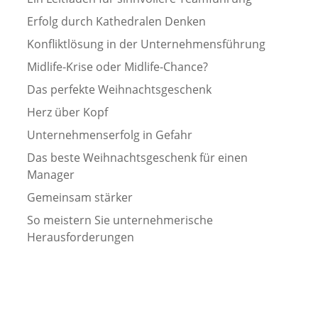
Erfolg durch Kathedralen Denken
Konfliktlösung in der Unternehmensführung
Midlife-Krise oder Midlife-Chance?
Das perfekte Weihnachtsgeschenk
Herz über Kopf
Unternehmenserfolg in Gefahr
Das beste Weihnachtsgeschenk für einen
Manager
Gemeinsam stärker
So meistern Sie unternehmerische
Herausforderungen