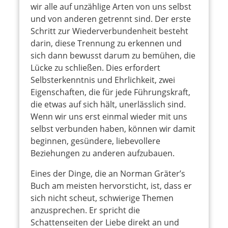
wir alle auf unzählige Arten von uns selbst
und von anderen getrennt sind. Der erste
Schritt zur Wiederverbundenheit besteht
darin, diese Trennung zu erkennen und
sich dann bewusst darum zu bemühen, die
Lücke zu schließen. Dies erfordert
Selbsterkenntnis und Ehrlichkeit, zwei
Eigenschaften, die für jede Führungskraft,
die etwas auf sich hält, unerlässlich sind.
Wenn wir uns erst einmal wieder mit uns
selbst verbunden haben, können wir damit
beginnen, gesündere, liebevollere
Beziehungen zu anderen aufzubauen.
Eines der Dinge, die an Norman Gräter’s
Buch am meisten hervorsticht, ist, dass er
sich nicht scheut, schwierige Themen
anzusprechen. Er spricht die
Schattenseiten der Liebe direkt an und