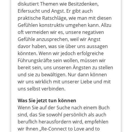
diskutiert Themen wie Besitzdenken,
Eifersucht und Angst. Er gibt auch
praktische Ratschläge, wie man mit diesen
Gefühlen konstruktiv umgehen kann. Allzu
oft vermeiden wir es, unsere negativen
Gefühle anzusprechen, weil wir Angst
davor haben, was sie über uns aussagen
könnten. Wenn wir jedoch erfolgreiche
Führungskräfte sein wollen, müssen wir
bereit sein, uns unseren Ängsten zu stellen
und sie zu bewältigen. Nur dann können
wir uns wirklich mit unserer Liebe und mit
uns selbst verbinden.
Was Sie jetzt tun können
Wenn Sie auf der Suche nach einem Buch
sind, das Sie sowohl persönlich als auch
beruflich herausfordern wird, empfehlen
wir Ihnen „Re-Connect to Love and to