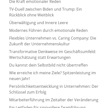
Die Kraft emotionaler Reden
TV-Duell zwischen Biden und Trump: Ein
Rückblick ohne Weitblick
Überwältigung und Innere Leere
Modernes Führen durch emotionale Reden
Flexibles Unternehmen vs. Caring Company: Die
Zukunft der Unternehmenskultur
Transformative Denkweise im Geschäftsumfeld:
Wertschätzung statt Erwartungen
Du kannst dein Selbstbild nicht übertreffen
Wie erreiche ich meine Ziele? Spitzenleistung im
neuen Jahr!
Persönlichkeitsentwicklung in Unternehmen: Der
Schlüssel zum Erfolg
Mitarbeiterführung im Zeitalter der Veränderung
Ein Leitfaden für sinnvollere Teamführung