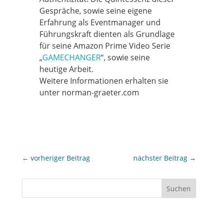
Gespräche, sowie seine eigene
Erfahrung als Eventmanager und
Führungskraft dienten als Grundlage
für seine Amazon Prime Video Serie
„
GAMECHANGER
“, sowie seine
heutige Arbeit.
Weitere Informationen erhalten sie
unter norman-graeter.com
←
vorheriger Beitrag
nächster Beitrag
→