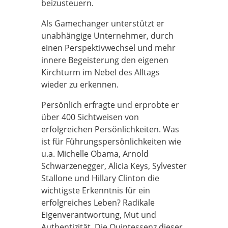
beizusteuern.
Als Gamechanger unterstützt er
unabhängige Unternehmer, durch
einen Perspektivwechsel und mehr
innere Begeisterung den eigenen
Kirchturm im Nebel des Alltags
wieder zu erkennen.
Persönlich erfragte und erprobte er
über 400 Sichtweisen von
erfolgreichen Persönlichkeiten. Was
ist für Führungspersönlichkeiten wie
u.a. Michelle Obama, Arnold
Schwarzenegger, Alicia Keys, Sylvester
Stallone und Hillary Clinton die
wichtigste Erkenntnis für ein
erfolgreiches Leben? Radikale
Eigenverantwortung, Mut und
Authentizität. Die Quintessenz dieser