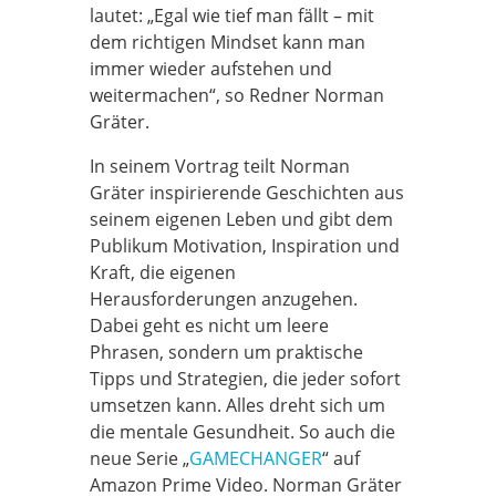
lautet: „Egal wie tief man fällt – mit
dem richtigen Mindset kann man
immer wieder aufstehen und
weitermachen“, so Redner Norman
Gräter.
In seinem Vortrag teilt Norman
Gräter inspirierende Geschichten aus
seinem eigenen Leben und gibt dem
Publikum Motivation, Inspiration und
Kraft, die eigenen
Herausforderungen anzugehen.
Dabei geht es nicht um leere
Phrasen, sondern um praktische
Tipps und Strategien, die jeder sofort
umsetzen kann. Alles dreht sich um
die mentale Gesundheit. So auch die
neue Serie „
GAMECHANGER
“ auf
Amazon Prime Video. Norman Gräter