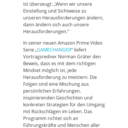
ist überzeugt: „Wenn wir unsere
Einstellung und Sichtweise zu
unseren Herausforderungen ändern,
dann ändern sich auch unsere
Herausforderungen.“
In seiner neuen Amazon Prime Video
Serie „
GAMECHANGER
“ liefert
Vortragsredner Norman Gräter den
Beweis, dass es mit dem richtigen
Mindset möglich ist, jede
Herausforderung zu meistern. Die
Folgen sind eine Mischung aus
persönlichen Erfahrungen,
inspirierenden Geschichten und
konkreten Strategien für den Umgang
mit Rückschlägen im Leben. Das
Programm richtet sich an
Führungskräfte und Menschen aller