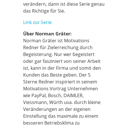
verändern, dann ist diese Serie genau
das Richtige für Sie.
Link zur Serie
Über Norman Gräter:
Norman Gräter ist Motivations
Redner für Zielerreichung durch
Begeisterung. Nur wer begeistert
oder gar fasziniert von seiner Arbeit
ist, kann in der Firma und somit den
Kunden das Beste geben. Der 5
Sterne Redner inspiriert in seinem
Motivations Vortrag Unternehmen
wie PayPal, Bosch, DAIMLER,
Viessmann, Würth uva. durch kleine
Veränderungen an der eigenen
Einstellung das maximale zu einem
besseren Betriebsklima zu