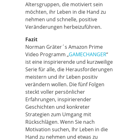
Altersgruppen, die motiviert sein
möchten, ihr Leben in die Hand zu
nehmen und schnelle, positive
Veränderungen herbeizuführen.
Fazit
Norman Gräter´s Amazon Prime
Video Programm „
GAMECHANGER
“
ist eine inspirierende und kurzweilige
Serie für alle, die Herausforderungen
meistern und ihr Leben positiv
verändern wollen. Die fünf Folgen
steckt voller persönlicher
Erfahrungen, inspirierender
Geschichten und konkreter
Strategien zum Umgang mit
Rückschlägen. Wenn Sie nach
Motivation suchen, Ihr Leben in die
Hand zu nehmen und etwas zu