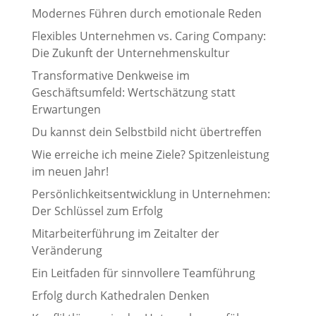
Modernes Führen durch emotionale Reden
Flexibles Unternehmen vs. Caring Company:
Die Zukunft der Unternehmenskultur
Transformative Denkweise im
Geschäftsumfeld: Wertschätzung statt
Erwartungen
Du kannst dein Selbstbild nicht übertreffen
Wie erreiche ich meine Ziele? Spitzenleistung
im neuen Jahr!
Persönlichkeitsentwicklung in Unternehmen:
Der Schlüssel zum Erfolg
Mitarbeiterführung im Zeitalter der
Veränderung
Ein Leitfaden für sinnvollere Teamführung
Erfolg durch Kathedralen Denken