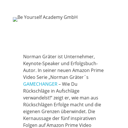
Norman Gräter ist Unternehmer,
Keynote-Speaker und Erfolgsbuch-
Autor. In seiner neuen Amazon Prime
Video Serie „Norman Gräter´s
GAMECHANGER
– Wie Du
Rückschläge in Aufschläge
verwandelst!“ zeigt er, wie man aus
Rückschlägen Erfolge macht und die
eigenen Grenzen überwindet. Die
Kernaussage der fünf inspirativen
Folgen auf Amazon Prime Video