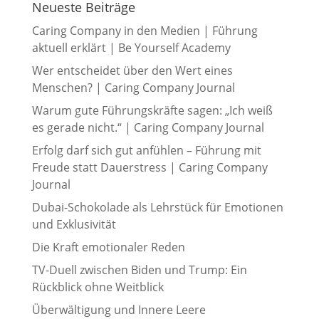
Neueste Beiträge
Caring Company in den Medien | Führung
aktuell erklärt | Be Yourself Academy
Wer entscheidet über den Wert eines
Menschen? | Caring Company Journal
Warum gute Führungskräfte sagen: „Ich weiß
es gerade nicht.“ | Caring Company Journal
Erfolg darf sich gut anfühlen – Führung mit
Freude statt Dauerstress | Caring Company
Journal
Dubai-Schokolade als Lehrstück für Emotionen
und Exklusivität
Die Kraft emotionaler Reden
TV-Duell zwischen Biden und Trump: Ein
Rückblick ohne Weitblick
Überwältigung und Innere Leere