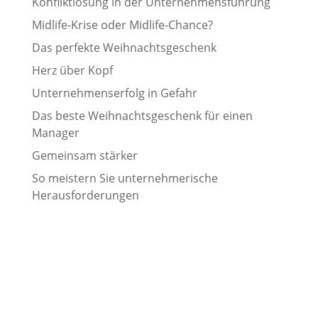
Konfliktlösung in der Unternehmensführung
Midlife-Krise oder Midlife-Chance?
Das perfekte Weihnachtsgeschenk
Herz über Kopf
Unternehmenserfolg in Gefahr
Das beste Weihnachtsgeschenk für einen
Manager
Gemeinsam stärker
So meistern Sie unternehmerische
Herausforderungen