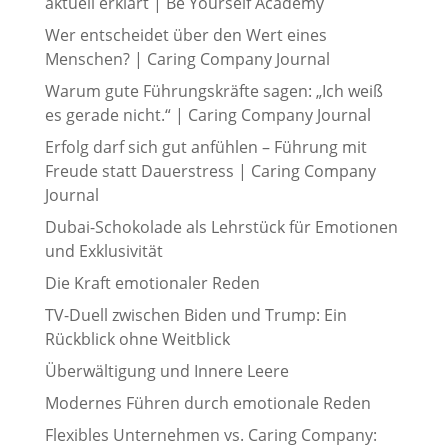
aktuell erklärt | Be Yourself Academy
Wer entscheidet über den Wert eines
Menschen? | Caring Company Journal
Warum gute Führungskräfte sagen: „Ich weiß
es gerade nicht.“ | Caring Company Journal
Erfolg darf sich gut anfühlen – Führung mit
Freude statt Dauerstress | Caring Company
Journal
Dubai-Schokolade als Lehrstück für Emotionen
und Exklusivität
Die Kraft emotionaler Reden
TV-Duell zwischen Biden und Trump: Ein
Rückblick ohne Weitblick
Überwältigung und Innere Leere
Modernes Führen durch emotionale Reden
Flexibles Unternehmen vs. Caring Company: