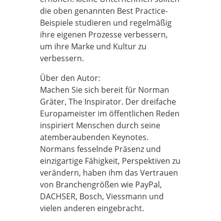
die oben genannten Best Practice-
Beispiele studieren und regelmäßig
ihre eigenen Prozesse verbessern,
um ihre Marke und Kultur zu
verbessern.
Über den Autor:
Machen Sie sich bereit für Norman
Gräter, The Inspirator. Der dreifache
Europameister im öffentlichen Reden
inspiriert Menschen durch seine
atemberaubenden Keynotes.
Normans fesselnde Präsenz und
einzigartige Fähigkeit, Perspektiven zu
verändern, haben ihm das Vertrauen
von Branchengrößen wie PayPal,
DACHSER, Bosch, Viessmann und
vielen anderen eingebracht.