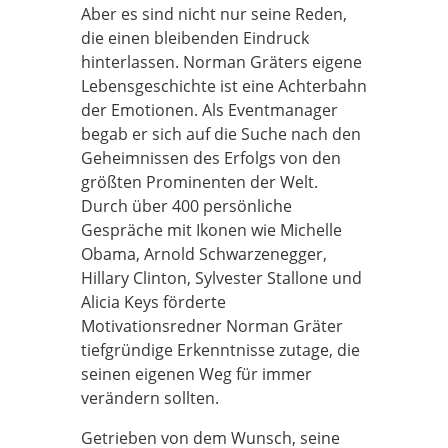
Aber es sind nicht nur seine Reden,
die einen bleibenden Eindruck
hinterlassen. Norman Gräters eigene
Lebensgeschichte ist eine Achterbahn
der Emotionen. Als Eventmanager
begab er sich auf die Suche nach den
Geheimnissen des Erfolgs von den
größten Prominenten der Welt.
Durch über 400 persönliche
Gespräche mit Ikonen wie Michelle
Obama, Arnold Schwarzenegger,
Hillary Clinton, Sylvester Stallone und
Alicia Keys förderte
Motivationsredner Norman Gräter
tiefgründige Erkenntnisse zutage, die
seinen eigenen Weg für immer
verändern sollten.
Getrieben von dem Wunsch, seine