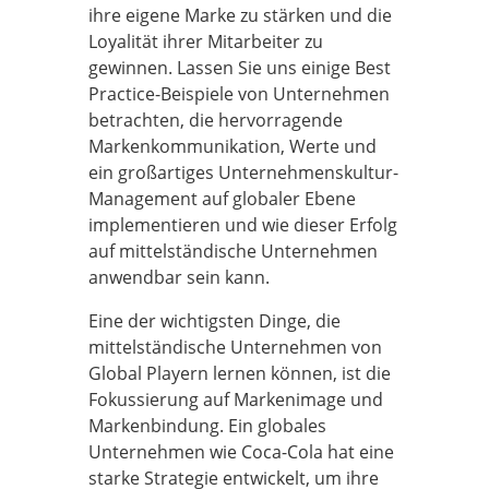
ihre eigene Marke zu stärken und die
Loyalität ihrer Mitarbeiter zu
gewinnen. Lassen Sie uns einige Best
Practice-Beispiele von Unternehmen
betrachten, die hervorragende
Markenkommunikation, Werte und
ein großartiges Unternehmenskultur-
Management auf globaler Ebene
implementieren und wie dieser Erfolg
auf mittelständische Unternehmen
anwendbar sein kann.
Eine der wichtigsten Dinge, die
mittelständische Unternehmen von
Global Playern lernen können, ist die
Fokussierung auf Markenimage und
Markenbindung. Ein globales
Unternehmen wie Coca-Cola hat eine
starke Strategie entwickelt, um ihre