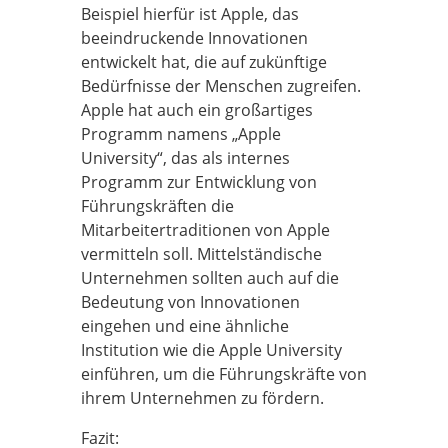
Beispiel hierfür ist Apple, das
beeindruckende Innovationen
entwickelt hat, die auf zukünftige
Bedürfnisse der Menschen zugreifen.
Apple hat auch ein großartiges
Programm namens „Apple
University“, das als internes
Programm zur Entwicklung von
Führungskräften die
Mitarbeitertraditionen von Apple
vermitteln soll. Mittelständische
Unternehmen sollten auch auf die
Bedeutung von Innovationen
eingehen und eine ähnliche
Institution wie die Apple University
einführen, um die Führungskräfte von
ihrem Unternehmen zu fördern.
Fazit: