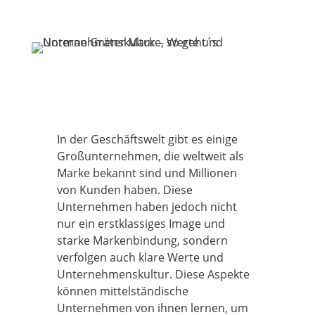
In der Geschäftswelt gibt es einige
Großunternehmen, die weltweit als
Marke bekannt sind und Millionen
von Kunden haben. Diese
Unternehmen haben jedoch nicht
nur ein erstklassiges Image und
starke Markenbindung, sondern
verfolgen auch klare Werte und
Unternehmenskultur. Diese Aspekte
können mittelständische
Unternehmen von ihnen lernen, um