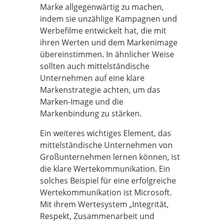
Marke allgegenwärtig zu machen,
indem sie unzählige Kampagnen und
Werbefilme entwickelt hat, die mit
ihren Werten und dem Markenimage
übereinstimmen. In ähnlicher Weise
sollten auch mittelständische
Unternehmen auf eine klare
Markenstrategie achten, um das
Marken-Image und die
Markenbindung zu stärken.
Ein weiteres wichtiges Element, das
mittelständische Unternehmen von
Großunternehmen lernen können, ist
die klare Wertekommunikation. Ein
solches Beispiel für eine erfolgreiche
Wertekommunikation ist Microsoft.
Mit ihrem Wertesystem „Integrität,
Respekt, Zusammenarbeit und