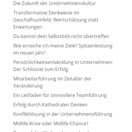
Die Zukunft der Unternehmenskultur
Transformative Denkweise im
Geschäftsumfeld: Wertschätzung statt
Erwartungen
Du kannst dein Selbstbild nicht übertreffen
Wie erreiche ich meine Ziele? Spitzenleistung
im neuen Jahr!
Persönlichkeitsentwicklung in Unternehmen:
Der Schlüssel zum Erfolg
Mitarbeiterführung im Zeitalter der
Veränderung
Ein Leitfaden für sinnvollere Teamführung
Erfolg durch Kathedralen Denken
Konfliktlösung in der Unternehmensführung
Midlife-Krise oder Midlife-Chance?