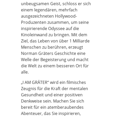
unbeugsamen Geist, schloss er sich
einem legendären, mehrfach
ausgezeichneten Hollywood-
Produzenten zusammen, um seine
inspirierende Odyssee auf die
Kinoleinwand zu bringen. Mit dem
Ziel, das Leben von über 1 Milliarde
Menschen zu berühren, erzeugt
Norman Gräters Geschichte eine
Welle der Begeisterung und macht
die Welt zu einem besseren Ort für
alle.
„I AM GRÄTER“ wird ein filmisches
Zeugnis für die Kraft der mentalen
Gesundheit und einer positiven
Denkweise sein. Machen Sie sich
bereit für ein atemberaubendes
Abenteuer, das Sie inspirieren,