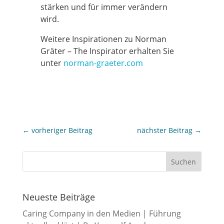
stärken und für immer verändern
wird.
Weitere Inspirationen zu Norman
Gräter – The Inspirator erhalten Sie
unter
norman-graeter.com
←
vorheriger Beitrag
nächster Beitrag
→
Neueste Beiträge
Caring Company in den Medien | Führung