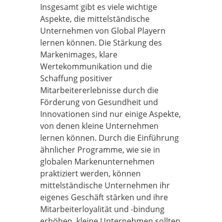
Insgesamt gibt es viele wichtige
Aspekte, die mittelständische
Unternehmen von Global Playern
lernen können. Die Stärkung des
Markenimages, klare
Wertekommunikation und die
Schaffung positiver
Mitarbeitererlebnisse durch die
Förderung von Gesundheit und
Innovationen sind nur einige Aspekte,
von denen kleine Unternehmen
lernen können. Durch die Einführung
ähnlicher Programme, wie sie in
globalen Markenunternehmen
praktiziert werden, können
mittelständische Unternehmen ihr
eigenes Geschäft stärken und ihre
Mitarbeiterloyalität und -bindung
erhöhen. kleine Unternehmen sollten