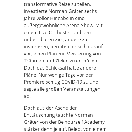
transformative Reise zu teilen,
investierte Norman Gräter sechs
Jahre voller Hingabe in eine
außergewöhnliche Arena-Show. Mit
einem Live-Orchester und dem
unbeirrbaren Ziel, andere zu
inspirieren, bereitete er sich darauf
vor, einen Plan zur Meisterung von
Träumen und Zielen zu enthüllen.
Doch das Schicksal hatte andere
Pläne. Nur wenige Tage vor der
Premiere schlug COVID-19 zu und
sagte alle großen Veranstaltungen
ab.
Doch aus der Asche der
Enttäuschung tauchte Norman
Gräter von der Be Yourself Academy
stärker denn je auf. Belebt von einem