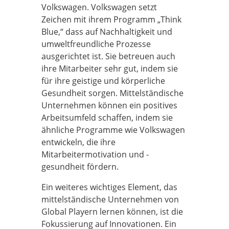
Volkswagen. Volkswagen setzt
Zeichen mit ihrem Programm „Think
Blue,“ dass auf Nachhaltigkeit und
umweltfreundliche Prozesse
ausgerichtet ist. Sie betreuen auch
ihre Mitarbeiter sehr gut, indem sie
für ihre geistige und körperliche
Gesundheit sorgen. Mittelständische
Unternehmen können ein positives
Arbeitsumfeld schaffen, indem sie
ähnliche Programme wie Volkswagen
entwickeln, die ihre
Mitarbeitermotivation und -
gesundheit fördern.
Ein weiteres wichtiges Element, das
mittelständische Unternehmen von
Global Playern lernen können, ist die
Fokussierung auf Innovationen. Ein