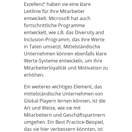
Exzellenz“ haben sie eine klare
Leitlinie für ihre Mitarbeiter
entwickelt. Microsoft hat auch
fortschrittliche Programme
entwickelt, wie z.B. das Diversity and
Inclusion-Programm, das ihre Werte
in Taten umsetzt. Mittelständische
Unternehmen können ebenfalls klare
Werte-Systeme entwickeln, um ihre
Mitarbeiterloyalität und Motivation zu
erhöhen.
Ein weiteres wichtiges Element, das
mittelständische Unternehmen von
Global Playern lernen können, ist die
Art und Weise, wie sie mit
Mitarbeitern und Geschäftspartnern
umgehen. Ein Best Practice-Beispiel,
das sie hier verbessern könnten, ist