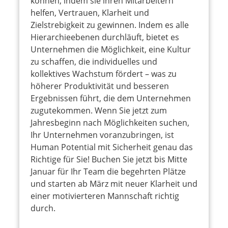
können, indem sie ihren Mitarbeitern
helfen, Vertrauen, Klarheit und
Zielstrebigkeit zu gewinnen. Indem es alle
Hierarchieebenen durchläuft, bietet es
Unternehmen die Möglichkeit, eine Kultur
zu schaffen, die individuelles und
kollektives Wachstum fördert – was zu
höherer Produktivität und besseren
Ergebnissen führt, die dem Unternehmen
zugutekommen. Wenn Sie jetzt zum
Jahresbeginn nach Möglichkeiten suchen,
Ihr Unternehmen voranzubringen, ist
Human Potential mit Sicherheit genau das
Richtige für Sie! Buchen Sie jetzt bis Mitte
Januar für Ihr Team die begehrten Plätze
und starten ab März mit neuer Klarheit und
einer motivierteren Mannschaft richtig
durch.