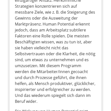
einzigartiger Ansatz. Herkömmliche
Strategien konzentrieren sich auf
messbare Ziele, wie z. B. die Steigerung des
Gewinns oder die Ausweitung der
Marktpräsenz. Human Potential erkennt
jedoch, dass am Arbeitsplatz subtilere
Faktoren eine Rolle spielen. Die meisten
Beschäftigten wissen, was zu tun ist, aber
sie haben vielleicht nicht das
Selbstvertrauen oder die Klarheit, die nötig
sind, um etwas zu unternehmen und es
umzusetzen. Mit diesem Programm
werden die Mitarbeiter/innen gecoacht
und durch Prozesse geführt, die ihnen
helfen, als Mensch produktiver, glücklicher,
inspirierter und erfolgreicher zu werden.
Und das wiederum spiegelt sich dann im
Beruf wider.