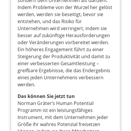
sondern dem Unternehmen als Ganzem.
Indem Probleme von der Wurzel her gelöst
werden, werden sie beseitigt, bevor sie
entstehen, und das Risiko für
Unternehmen wird verringert, indem sie
besser auf zukünftige Herausforderungen
oder Veränderungen vorbereitet werden.
Ein höheres Engagement führt zu einer
Steigerung der Produktivität und damit zu
einer verbesserten Gesamtleistung –
greifbare Ergebnisse, die das Endergebnis
eines jeden Unternehmens verbessern
werden.
Das können Sie jetzt tun
Norman Gräter’s Human Potential
Programm ist ein leistungsfähiges
Instrument, mit dem Unternehmen jeder
Größe ihr wahres Potenzial freisetzen