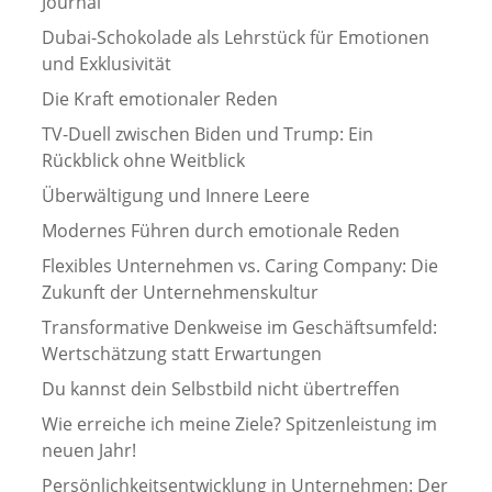
Journal
Dubai-Schokolade als Lehrstück für Emotionen
und Exklusivität
Die Kraft emotionaler Reden
TV-Duell zwischen Biden und Trump: Ein
Rückblick ohne Weitblick
Überwältigung und Innere Leere
Modernes Führen durch emotionale Reden
Flexibles Unternehmen vs. Caring Company: Die
Zukunft der Unternehmenskultur
Transformative Denkweise im Geschäftsumfeld:
Wertschätzung statt Erwartungen
Du kannst dein Selbstbild nicht übertreffen
Wie erreiche ich meine Ziele? Spitzenleistung im
neuen Jahr!
Persönlichkeitsentwicklung in Unternehmen: Der