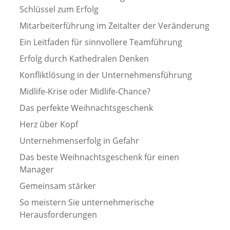
Schlüssel zum Erfolg
Mitarbeiterführung im Zeitalter der Veränderung
Ein Leitfaden für sinnvollere Teamführung
Erfolg durch Kathedralen Denken
Konfliktlösung in der Unternehmensführung
Midlife-Krise oder Midlife-Chance?
Das perfekte Weihnachtsgeschenk
Herz über Kopf
Unternehmenserfolg in Gefahr
Das beste Weihnachtsgeschenk für einen
Manager
Gemeinsam stärker
So meistern Sie unternehmerische
Herausforderungen