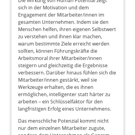
Die Wirkung von Human Potential zeigt
sich in der Motivation und dem
Engagement der Mitarbeiter/innen im
gesamten Unternehmen. Indem sie den
Menschen helfen, ihren eigenen Selbstwert
zu verstehen und ihnen klar machen,
warum bestimmte Ziele erreicht werden
sollten, können Führungskräfte die
Arbeitsmoral ihrer Mitarbeiter/innen
steigern und gleichzeitig die Ergebnisse
verbessern. Darüber hinaus fühlen sich die
Mitarbeiter/innen gestärkt, weil sie
Werkzeuge erhalten, die es ihnen
ermöglichen, intelligenter statt härter zu
arbeiten – ein Schlüsselfaktor für den
langfristigen Erfolg eines Unternehmens.
Das menschliche Potenzial kommt nicht
nur dem einzelnen Mitarbeiter zugute,