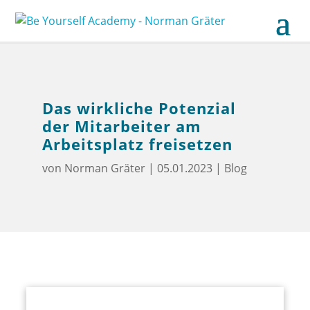
Das wirkliche Potenzial
der Mitarbeiter am
Arbeitsplatz freisetzen
von
Norman Gräter
|
05.01.2023
|
Blog