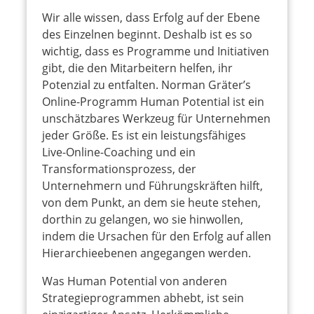
Wir alle wissen, dass Erfolg auf der Ebene
des Einzelnen beginnt. Deshalb ist es so
wichtig, dass es Programme und Initiativen
gibt, die den Mitarbeitern helfen, ihr
Potenzial zu entfalten. Norman Gräter’s
Online-Programm Human Potential ist ein
unschätzbares Werkzeug für Unternehmen
jeder Größe. Es ist ein leistungsfähiges
Live-Online-Coaching und ein
Transformationsprozess, der
Unternehmern und Führungskräften hilft,
von dem Punkt, an dem sie heute stehen,
dorthin zu gelangen, wo sie hinwollen,
indem die Ursachen für den Erfolg auf allen
Hierarchieebenen angegangen werden.
Was Human Potential von anderen
Strategieprogrammen abhebt, ist sein