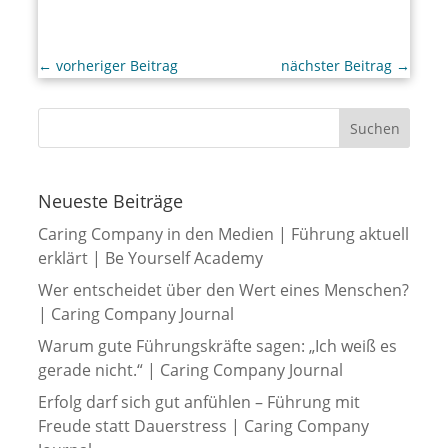
←
vorheriger Beitrag
nächster Beitrag
→
Neueste Beiträge
Caring Company in den Medien | Führung aktuell
erklärt | Be Yourself Academy
Wer entscheidet über den Wert eines Menschen?
| Caring Company Journal
Warum gute Führungskräfte sagen: „Ich weiß es
gerade nicht.“ | Caring Company Journal
Erfolg darf sich gut anfühlen – Führung mit
Freude statt Dauerstress | Caring Company