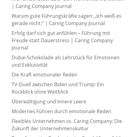
| Caring Company Journal
Warum gute Führungskräfte sagen: „Ich weiß es
gerade nicht.“ | Caring Company Journal
Erfolg darf sich gut anfühlen – Führung mit
Freude statt Dauerstress | Caring Company
Journal
Dubai-Schokolade als Lehrstück für Emotionen
und Exklusivität
Die Kraft emotionaler Reden
TV-Duell zwischen Biden und Trump: Ein
Rückblick ohne Weitblick
Überwältigung und Innere Leere
Modernes Führen durch emotionale Reden
Flexibles Unternehmen vs. Caring Company: Die
Zukunft der Unternehmenskultur