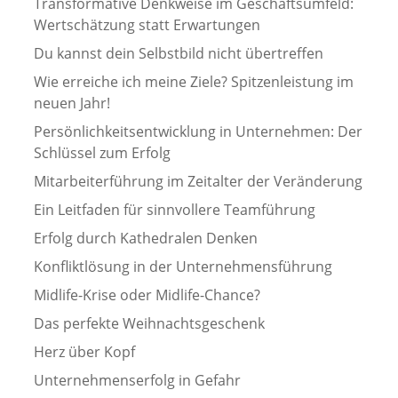
Transformative Denkweise im Geschäftsumfeld:
Wertschätzung statt Erwartungen
Du kannst dein Selbstbild nicht übertreffen
Wie erreiche ich meine Ziele? Spitzenleistung im
neuen Jahr!
Persönlichkeitsentwicklung in Unternehmen: Der
Schlüssel zum Erfolg
Mitarbeiterführung im Zeitalter der Veränderung
Ein Leitfaden für sinnvollere Teamführung
Erfolg durch Kathedralen Denken
Konfliktlösung in der Unternehmensführung
Midlife-Krise oder Midlife-Chance?
Das perfekte Weihnachtsgeschenk
Herz über Kopf
Unternehmenserfolg in Gefahr