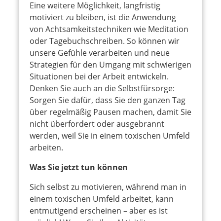
Eine weitere Möglichkeit, langfristig
motiviert zu bleiben, ist die Anwendung
von Achtsamkeitstechniken wie Meditation
oder Tagebuchschreiben. So können wir
unsere Gefühle verarbeiten und neue
Strategien für den Umgang mit schwierigen
Situationen bei der Arbeit entwickeln.
Denken Sie auch an die Selbstfürsorge:
Sorgen Sie dafür, dass Sie den ganzen Tag
über regelmäßig Pausen machen, damit Sie
nicht überfordert oder ausgebrannt
werden, weil Sie in einem toxischen Umfeld
arbeiten.
Was Sie jetzt tun können
Sich selbst zu motivieren, während man in
einem toxischen Umfeld arbeitet, kann
entmutigend erscheinen – aber es ist