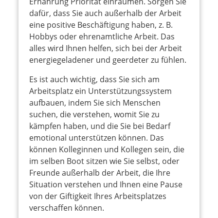
Ernährung Priorität einräumen. Sorgen Sie
dafür, dass Sie auch außerhalb der Arbeit
eine positive Beschäftigung haben, z. B.
Hobbys oder ehrenamtliche Arbeit. Das
alles wird Ihnen helfen, sich bei der Arbeit
energiegeladener und geerdeter zu fühlen.
Es ist auch wichtig, dass Sie sich am
Arbeitsplatz ein Unterstützungssystem
aufbauen, indem Sie sich Menschen
suchen, die verstehen, womit Sie zu
kämpfen haben, und die Sie bei Bedarf
emotional unterstützen können. Das
können Kolleginnen und Kollegen sein, die
im selben Boot sitzen wie Sie selbst, oder
Freunde außerhalb der Arbeit, die Ihre
Situation verstehen und Ihnen eine Pause
von der Giftigkeit Ihres Arbeitsplatzes
verschaffen können.