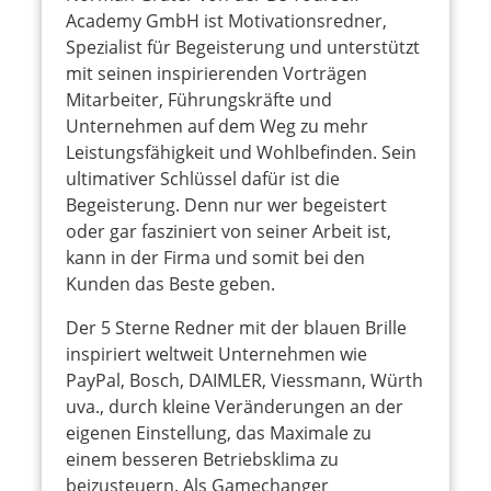
Academy GmbH ist Motivationsredner,
Spezialist für Begeisterung und unterstützt
mit seinen inspirierenden Vorträgen
Mitarbeiter, Führungskräfte und
Unternehmen auf dem Weg zu mehr
Leistungsfähigkeit und Wohlbefinden. Sein
ultimativer Schlüssel dafür ist die
Begeisterung. Denn nur wer begeistert
oder gar fasziniert von seiner Arbeit ist,
kann in der Firma und somit bei den
Kunden das Beste geben.
Der 5 Sterne Redner mit der blauen Brille
inspiriert weltweit Unternehmen wie
PayPal, Bosch, DAIMLER, Viessmann, Würth
uva., durch kleine Veränderungen an der
eigenen Einstellung, das Maximale zu
einem besseren Betriebsklima zu
beizusteuern. Als Gamechanger