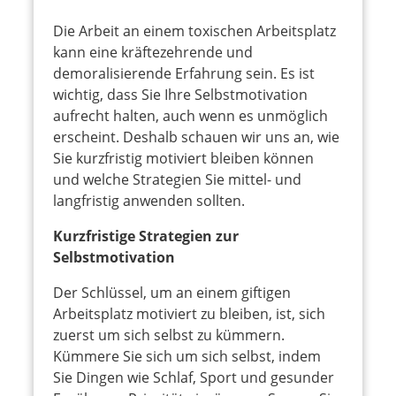
Die Arbeit an einem toxischen Arbeitsplatz
kann eine kräftezehrende und
demoralisierende Erfahrung sein. Es ist
wichtig, dass Sie Ihre Selbstmotivation
aufrecht halten, auch wenn es unmöglich
erscheint. Deshalb schauen wir uns an, wie
Sie kurzfristig motiviert bleiben können
und welche Strategien Sie mittel- und
langfristig anwenden sollten.
Kurzfristige Strategien zur
Selbstmotivation
Der Schlüssel, um an einem giftigen
Arbeitsplatz motiviert zu bleiben, ist, sich
zuerst um sich selbst zu kümmern.
Kümmere Sie sich um sich selbst, indem
Sie Dingen wie Schlaf, Sport und gesunder