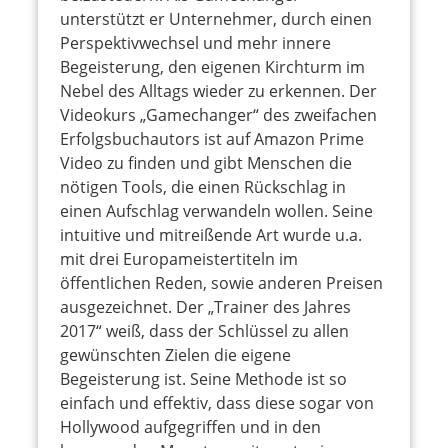
unterstützt er Unternehmer, durch einen
Perspektivwechsel und mehr innere
Begeisterung, den eigenen Kirchturm im
Nebel des Alltags wieder zu erkennen. Der
Videokurs „Gamechanger“ des zweifachen
Erfolgsbuchautors ist auf Amazon Prime
Video zu finden und gibt Menschen die
nötigen Tools, die einen Rückschlag in
einen Aufschlag verwandeln wollen. Seine
intuitive und mitreißende Art wurde u.a.
mit drei Europameistertiteln im
öffentlichen Reden, sowie anderen Preisen
ausgezeichnet. Der „Trainer des Jahres
2017“ weiß, dass der Schlüssel zu allen
gewünschten Zielen die eigene
Begeisterung ist. Seine Methode ist so
einfach und effektiv, dass diese sogar von
Hollywood aufgegriffen und in den