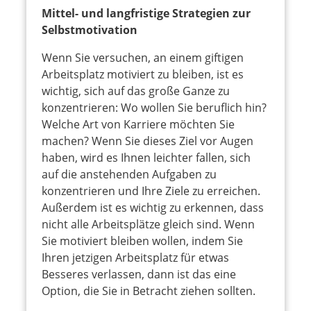
Mittel- und langfristige Strategien zur
Selbstmotivation
Wenn Sie versuchen, an einem giftigen
Arbeitsplatz motiviert zu bleiben, ist es
wichtig, sich auf das große Ganze zu
konzentrieren: Wo wollen Sie beruflich hin?
Welche Art von Karriere möchten Sie
machen? Wenn Sie dieses Ziel vor Augen
haben, wird es Ihnen leichter fallen, sich
auf die anstehenden Aufgaben zu
konzentrieren und Ihre Ziele zu erreichen.
Außerdem ist es wichtig zu erkennen, dass
nicht alle Arbeitsplätze gleich sind. Wenn
Sie motiviert bleiben wollen, indem Sie
Ihren jetzigen Arbeitsplatz für etwas
Besseres verlassen, dann ist das eine
Option, die Sie in Betracht ziehen sollten.