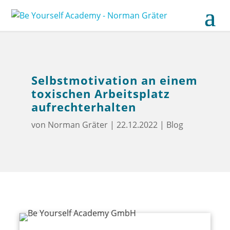
Selbstmotivation an einem
toxischen Arbeitsplatz
aufrechterhalten
von
Norman Gräter
|
22.12.2022
|
Blog