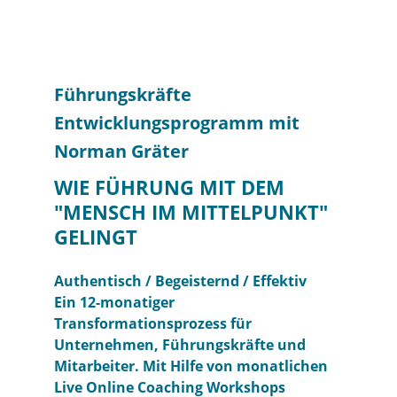
Führungskräfte
Entwicklungsprogramm mit
Norman Gräter
WIE FÜHRUNG MIT DEM
"MENSCH IM MITTELPUNKT"
GELINGT
Authentisch / Begeisternd / Effektiv
Ein 12-monatiger
Transformationsprozess für
Unternehmen, Führungskräfte und
Mitarbeiter. Mit Hilfe von monatlichen
Live Online Coaching Workshops