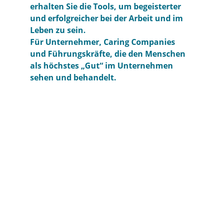
erhalten Sie die Tools, um begeisterter
und erfolgreicher bei der Arbeit und im
Leben zu sein.
Für Unternehmer, Caring Companies
und Führungskräfte, die den Menschen
als höchstes „Gut“ im Unternehmen
sehen und behandelt.