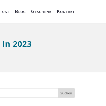
 uns
Blog
Geschenk
Kontakt
 in 2023