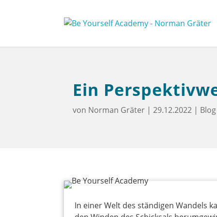
Ein Perspektivwe
von
Norman Gräter
|
29.12.2022
|
Blog
In einer Welt des ständigen Wandels ka