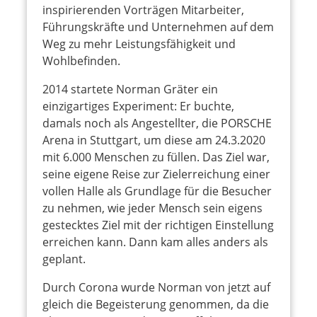
inspirierenden Vorträgen Mitarbeiter,
Führungskräfte und Unternehmen auf dem
Weg zu mehr Leistungsfähigkeit und
Wohlbefinden.
2014 startete Norman Gräter ein
einzigartiges Experiment: Er buchte,
damals noch als Angestellter, die PORSCHE
Arena in Stuttgart, um diese am 24.3.2020
mit 6.000 Menschen zu füllen. Das Ziel war,
seine eigene Reise zur Zielerreichung einer
vollen Halle als Grundlage für die Besucher
zu nehmen, wie jeder Mensch sein eigens
gestecktes Ziel mit der richtigen Einstellung
erreichen kann. Dann kam alles anders als
geplant.
Durch Corona wurde Norman von jetzt auf
gleich die Begeisterung genommen, da die