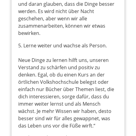
und daran glauben, dass die Dinge besser
werden. Es wird nicht über Nacht
geschehen, aber wenn wir alle
zusammenarbeiten, können wir etwas
bewirken.
Lerne weiter und wachse als Person.
Neue Dinge zu lernen hilft uns, unseren
Verstand zu schärfen und positiv zu
denken. Egal, ob du einen Kurs an der
örtlichen Volkshochschule belegst oder
einfach nur Bücher über Themen liest, die
dich interessieren, sorge dafür, dass du
immer weiter lernst und als Mensch
wächst. Je mehr Wissen wir haben, desto
besser sind wir für alles gewappnet, was
das Leben uns vor die Füße wirft.“