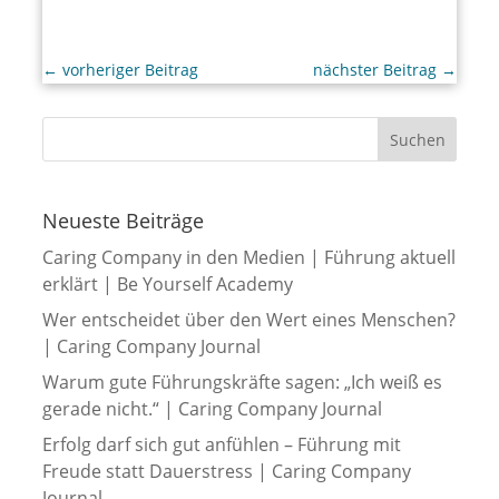
←
vorheriger Beitrag
nächster Beitrag
→
Neueste Beiträge
Caring Company in den Medien | Führung aktuell
erklärt | Be Yourself Academy
Wer entscheidet über den Wert eines Menschen?
| Caring Company Journal
Warum gute Führungskräfte sagen: „Ich weiß es
gerade nicht.“ | Caring Company Journal
Erfolg darf sich gut anfühlen – Führung mit
Freude statt Dauerstress | Caring Company
Journal