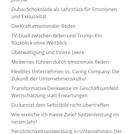
Dubai-Schokolade als Lehrstück für Emotionen
und Exklusivität
Die Kraft emotionaler Reden
TV-Duell zwischen Biden und Trump: Ein
Rückblick ohne Weitblick
Überwältigung und Innere Leere
Modernes Führen durch emotionale Reden
Flexibles Unternehmen vs. Caring Company: Die
Zukunft der Unternehmenskultur
Transformative Denkweise im Geschäftsumfeld:
Wertschätzung statt Erwartungen
Du kannst dein Selbstbild nicht übertreffen
Wie erreiche ich meine Ziele? Spitzenleistung im
neuen Jahr!
Persönlichkeitsentwicklung in Unternehmen: Der