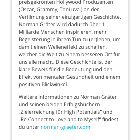
preisgekrönten Hollywood Produzenten
(Oscar, Grammy, Toni uva.) an der
Verfilmung seiner einzigartigen Geschichte.
Norman Gräter wird dadurch über 1
Milliarde Menschen inspirieren, mehr
Begeisterung in ihrem Tun zu (er)leben, um
damit einen Welleneffekt zu schaffen,
welcher die Welt zu einem besseren Ort für
uns alle macht. Diese Geschichte ist der
klare Beweis für die Bedeutung und den
Effekt von mentaler Gesundheit und einem
positiven Blickwinkel.
Weitere Informationen zu Norman Gräter
und seinen beiden Erfolgsbüchern
„Zielerreichung für High Potentials“ und
„Re-Connect to Love and to Myself“ findest
du unter
norman-graeter.com