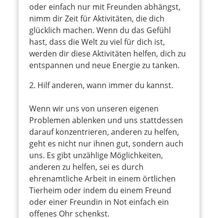
oder einfach nur mit Freunden abhängst,
nimm dir Zeit für Aktivitäten, die dich
glücklich machen. Wenn du das Gefühl
hast, dass die Welt zu viel für dich ist,
werden dir diese Aktivitäten helfen, dich zu
entspannen und neue Energie zu tanken.
Hilf anderen, wann immer du kannst.
Wenn wir uns von unseren eigenen
Problemen ablenken und uns stattdessen
darauf konzentrieren, anderen zu helfen,
geht es nicht nur ihnen gut, sondern auch
uns. Es gibt unzählige Möglichkeiten,
anderen zu helfen, sei es durch
ehrenamtliche Arbeit in einem örtlichen
Tierheim oder indem du einem Freund
oder einer Freundin in Not einfach ein
offenes Ohr schenkst.