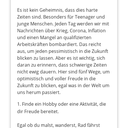
Es ist kein Geheimnis, dass dies harte
Zeiten sind. Besonders für Teenager und
junge Menschen. Jeden Tag werden wir mit
Nachrichten über Krieg, Corona, Inflation
und einen Mangel an qualifizierten
Arbeitskräften bombardiert. Das reicht
aus, um jeden pessimistisch in die Zukunft
blicken zu lassen. Aber es ist wichtig, sich
daran zu erinnern, dass schwierige Zeiten
nicht ewig dauern. Hier sind fünf Wege, um
optimistisch und voller Freude in die
Zukunft zu blicken, egal was in der Welt um
uns herum passiert.
Finde ein Hobby oder eine Aktivität, die
dir Freude bereitet.
Egal ob du malst, wanderst, Rad fährst