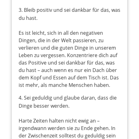
Bleib positiv und sei dankbar für das, was
du hast.
Es ist leicht, sich in all den negativen
Dingen, die in der Welt passieren, zu
verlieren und die guten Dinge in unserem
Leben zu vergessen. Konzentriere dich auf
das Positive und sei dankbar für das, was
du hast – auch wenn es nur ein Dach über
dem Kopf und Essen auf dem Tisch ist. Das
ist mehr, als manche Menschen haben.
Sei geduldig und glaube daran, dass die
Dinge besser werden.
Harte Zeiten halten nicht ewig an –
irgendwann werden sie zu Ende gehen. In
der Zwischenzeit solltest du geduldig sein