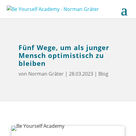
Fünf Wege, um als junger
Mensch optimistisch zu
bleiben
von
Norman Gräter
|
28.03.2023
|
Blog