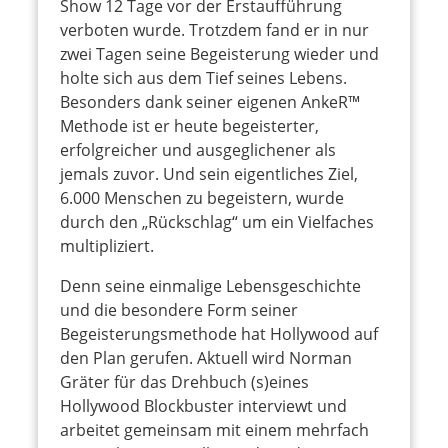
Show 12 Tage vor der Erstaufführung
verboten wurde. Trotzdem fand er in nur
zwei Tagen seine Begeisterung wieder und
holte sich aus dem Tief seines Lebens.
Besonders dank seiner eigenen AnkeR™
Methode ist er heute begeisterter,
erfolgreicher und ausgeglichener als
jemals zuvor. Und sein eigentliches Ziel,
6.000 Menschen zu begeistern, wurde
durch den „Rückschlag“ um ein Vielfaches
multipliziert.
Denn seine einmalige Lebensgeschichte
und die besondere Form seiner
Begeisterungsmethode hat Hollywood auf
den Plan gerufen. Aktuell wird Norman
Gräter für das Drehbuch (s)eines
Hollywood Blockbuster interviewt und
arbeitet gemeinsam mit einem mehrfach