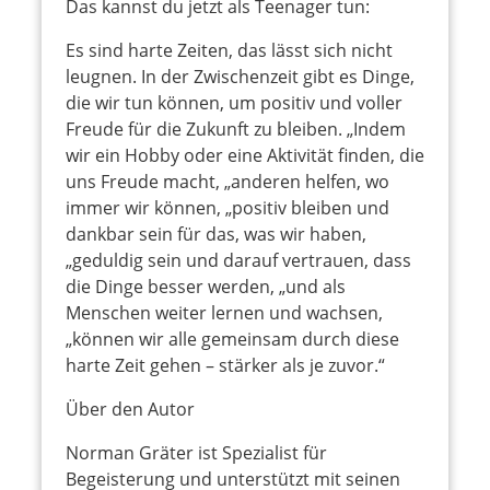
Das kannst du jetzt als Teenager tun:
Es sind harte Zeiten, das lässt sich nicht
leugnen. In der Zwischenzeit gibt es Dinge,
die wir tun können, um positiv und voller
Freude für die Zukunft zu bleiben. „Indem
wir ein Hobby oder eine Aktivität finden, die
uns Freude macht, „anderen helfen, wo
immer wir können, „positiv bleiben und
dankbar sein für das, was wir haben,
„geduldig sein und darauf vertrauen, dass
die Dinge besser werden, „und als
Menschen weiter lernen und wachsen,
„können wir alle gemeinsam durch diese
harte Zeit gehen – stärker als je zuvor.“
Über den Autor
Norman Gräter ist Spezialist für
Begeisterung und unterstützt mit seinen