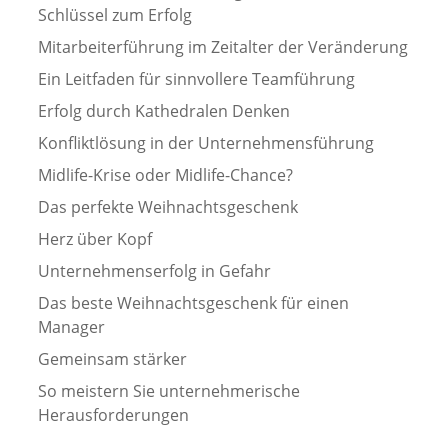
Schlüssel zum Erfolg
Mitarbeiterführung im Zeitalter der Veränderung
Ein Leitfaden für sinnvollere Teamführung
Erfolg durch Kathedralen Denken
Konfliktlösung in der Unternehmensführung
Midlife-Krise oder Midlife-Chance?
Das perfekte Weihnachtsgeschenk
Herz über Kopf
Unternehmenserfolg in Gefahr
Das beste Weihnachtsgeschenk für einen
Manager
Gemeinsam stärker
So meistern Sie unternehmerische
Herausforderungen