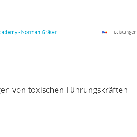
Leistungen
gen von toxischen Führungskräften