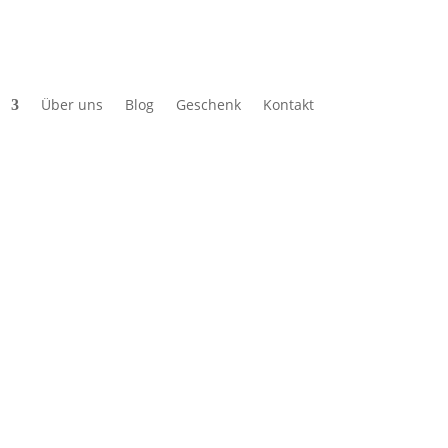
Über uns
Blog
Geschenk
Kontakt