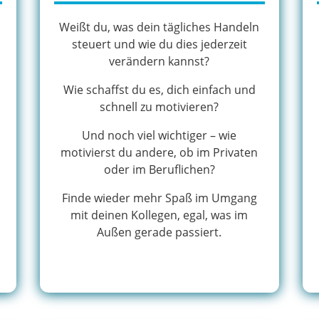
Weißt du, was dein tägliches Handeln
steuert und wie du dies jederzeit
verändern kannst?
d
Wie schaffst du es, dich einfach und
schnell zu motivieren?
Und noch viel wichtiger – wie
motivierst du andere, ob im Privaten
oder im Beruflichen?
Finde wieder mehr Spaß im Umgang
mit deinen Kollegen, egal, was im
Außen gerade passiert.