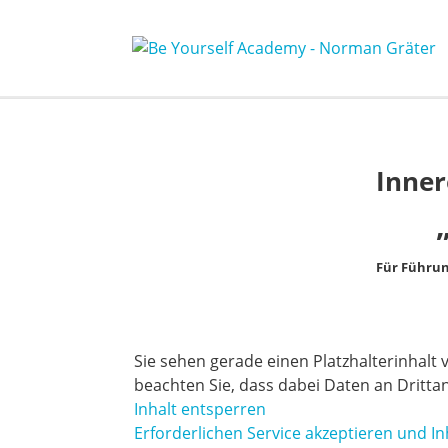
Inner
Für Führun
Sie sehen gerade einen Platzhalterinhalt
beachten Sie, dass dabei Daten an Dritt
Inhalt entsperren
Erforderlichen Service akzeptieren und I