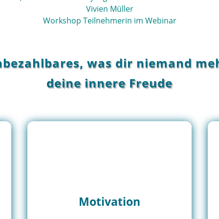
Vivien Müller
Workshop Teilnehmerin im Webinar
nbezahlbares, was dir niemand m
deine innere Freude
Motivation