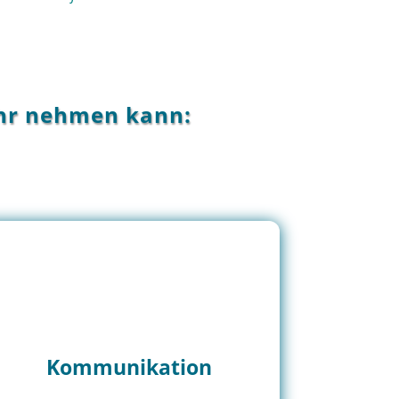
ehr nehmen kann:
Kommunikation