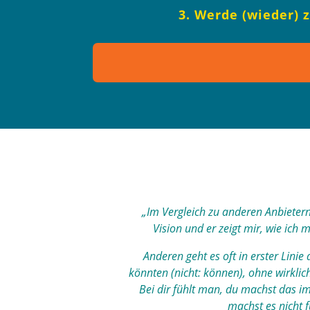
3. Werde (wieder) 
„Im Vergleich zu anderen Anbietern
Vision und er zeigt mir, wie ich
Anderen geht es oft in erster Lini
könnten (nicht: können), ohne wirklic
Bei dir fühlt man, du machst das im
machst es nicht f