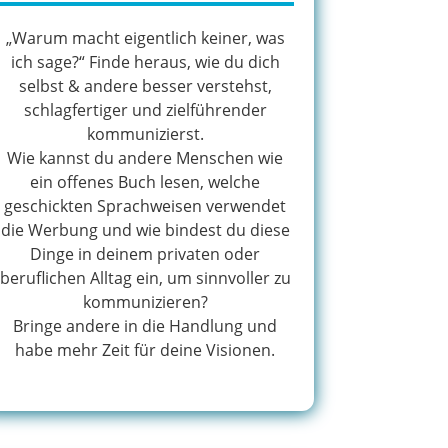
„Warum macht eigentlich keiner, was
ich sage?“ Finde heraus, wie du dich
selbst & andere besser verstehst,
schlagfertiger und zielführender
kommunizierst.
Wie kannst du andere Menschen wie
ein offenes Buch lesen, welche
geschickten Sprachweisen verwendet
die Werbung und wie bindest du diese
Dinge in deinem privaten oder
beruflichen Alltag ein, um sinnvoller zu
kommunizieren?
Bringe andere in die Handlung und
habe mehr Zeit für deine Visionen.