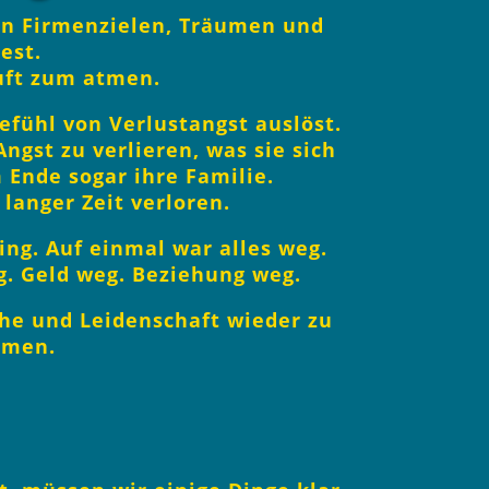
nen Firmenzielen, Träumen und
est.
Luft zum atmen.
Gefühl von Verlustangst auslöst.
ngst zu verlieren, was sie sich
 Ende sogar ihre Familie.
langer Zeit verloren.
ing. Auf einmal war alles weg.
. Geld weg. Beziehung weg.
uhe und Leidenschaft wieder zu
mmen.