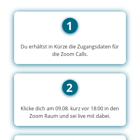
1
Du erhältst in Kürze die Zugangsdaten für
die Zoom Calls.
2
Klicke dich am 09.08. kurz vor 18:00 in den
Zoom Raum und sei live mit dabei.