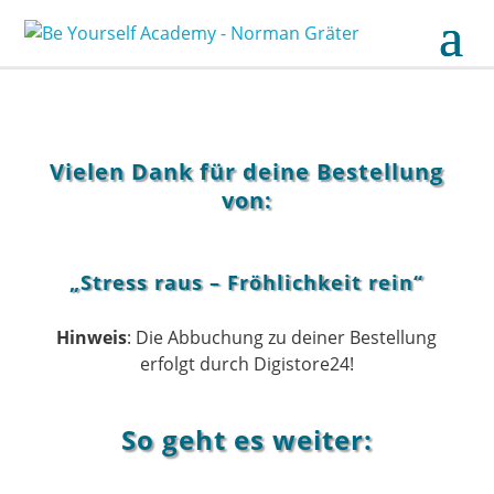
Vielen Dank für deine Bestellung
von:
„Stress raus – Fröhlichkeit rein“
Hinweis
: Die Abbuchung zu deiner Bestellung
erfolgt durch Digistore24!
So geht es weiter: