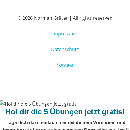
© 2026 Norman Gräter | All rights reserved
Impressum
Datenschutz
Kontakt
Hol dir die 5 Übungen jetzt gratis!
Trage dich dazu einfach hier mit deinem Vornamen und
deiner Emailadresse unten in meinen Newsletter ein. Die 5